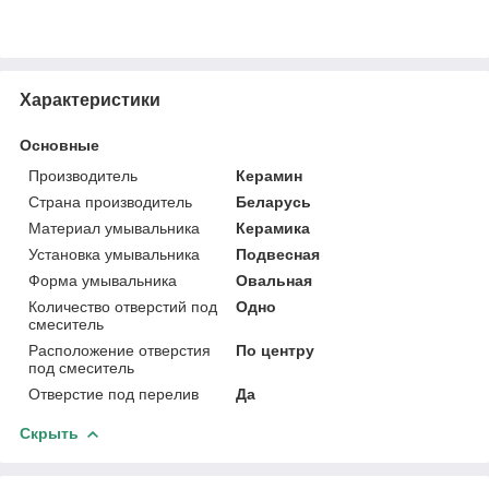
Характеристики
Основные
Производитель
Керамин
Страна производитель
Беларусь
Материал умывальника
Керамика
Установка умывальника
Подвесная
Форма умывальника
Овальная
Количество отверстий под
Одно
смеситель
Расположение отверстия
По центру
под смеситель
Отверстие под перелив
Да
Скрыть