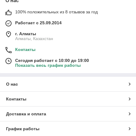
О нас
100% положительных из 8 отзывов за год
Работает с 25.09.2014
г. Алматы
Алматы, Казахстан
Контакты
Сегодня работает с 10:00 до 19:00
Показать весь график работы
О нас
Контакты
Доставка и оплата
График работы