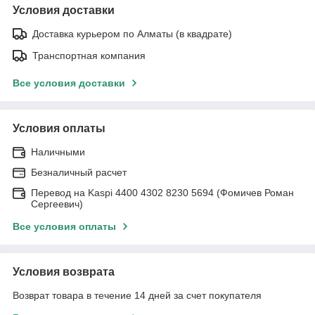
Условия доставки
Доставка курьером по Алматы (в квадрате)
Транспортная компания
Все условия доставки
Условия оплаты
Наличными
Безналичный расчет
Перевод на Kaspi 4400 4302 8230 5694 (Фомичев Роман
Сергеевич)
Все условия оплаты
Условия возврата
Возврат товара в течение 14 дней за счет покупателя