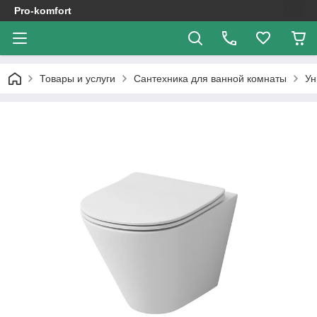
Pro-komfort
Товары и услуги
Сантехника для ванной комнаты
Ун