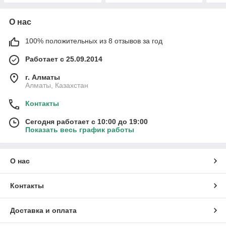
О нас
100% положительных из 8 отзывов за год
Работает с 25.09.2014
г. Алматы
Алматы, Казахстан
Контакты
Сегодня работает с 10:00 до 19:00
Показать весь график работы
О нас
Контакты
Доставка и оплата