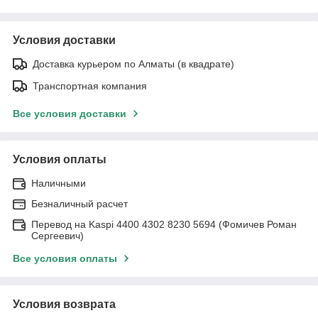
Условия доставки
Доставка курьером по Алматы (в квадрате)
Транспортная компания
Все условия доставки
Условия оплаты
Наличными
Безналичный расчет
Перевод на Kaspi 4400 4302 8230 5694 (Фомичев Роман
Сергеевич)
Все условия оплаты
Условия возврата