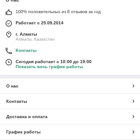
100% положительных из 8 отзывов за год
Работает с 25.09.2014
г. Алматы
Алматы, Казахстан
Контакты
Сегодня работает с 10:00 до 19:00
Показать весь график работы
О нас
Контакты
Доставка и оплата
График работы