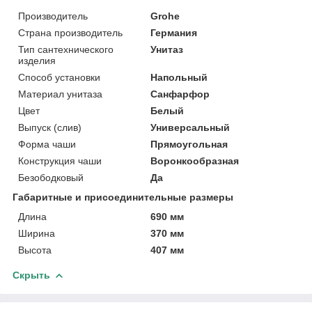
Производитель
Grohe
Страна производитель
Германия
Тип сантехнического
Унитаз
изделия
Способ установки
Напольный
Материал унитаза
Санфарфор
Цвет
Белый
Выпуск (слив)
Универсальный
Форма чаши
Прямоугольная
Конструкция чаши
Воронкообразная
Безободковый
Да
Габаритные и присоединительные размеры
Длина
690 мм
Ширина
370 мм
Высота
407 мм
Скрыть