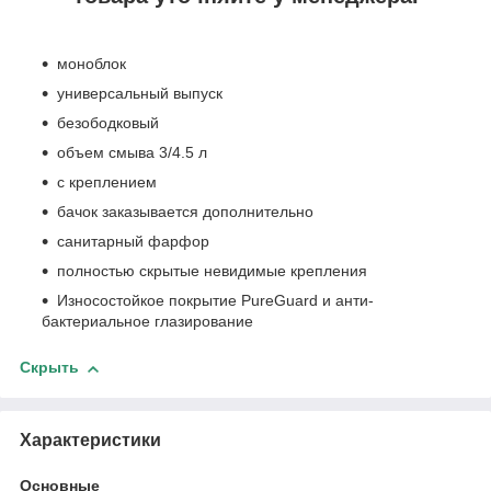
моноблок
универсальный выпуск
безободковый
объем смыва 3/4.5 л
с креплением
бачок заказывается дополнительно
санитарный фарфор
полностью скрытые невидимые крепления
Износостойкое покрытие PureGuard и анти-
бактериальное глазирование
Скрыть
Характеристики
Основные