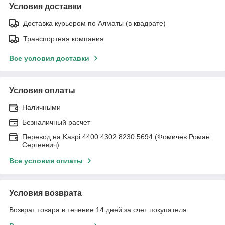
Условия доставки
Доставка курьером по Алматы (в квадрате)
Транспортная компания
Все условия доставки
Условия оплаты
Наличными
Безналичный расчет
Перевод на Kaspi 4400 4302 8230 5694 (Фомичев Роман
Сергеевич)
Все условия оплаты
Условия возврата
Возврат товара в течение 14 дней за счет покупателя