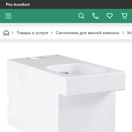
Pro-komfort
Товары и услуги
Сантехника для ванной комнаты
Ун