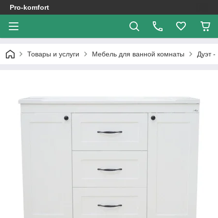
Pro-komfort
Товары и услуги
Мебель для ванной комнаты
Дуэт -