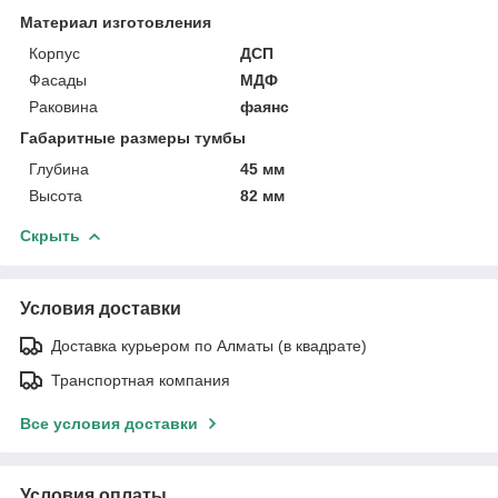
Материал изготовления
Корпус
ДСП
Фасады
МДФ
Раковина
фаянс
Габаритные размеры тумбы
Глубина
45 мм
Высота
82 мм
Скрыть
Условия доставки
Доставка курьером по Алматы (в квадрате)
Транспортная компания
Все условия доставки
Условия оплаты