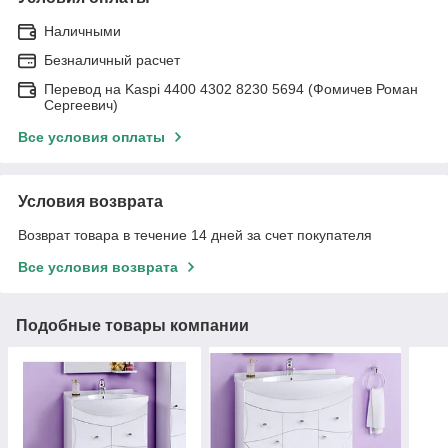
Наличными
Безналичный расчет
Перевод на Kaspi 4400 4302 8230 5694 (Фомичев Роман
Сергеевич)
Все условия оплаты
Условия возврата
Возврат товара в течение 14 дней за счет покупателя
Все условия возврата
Подобные товары компании