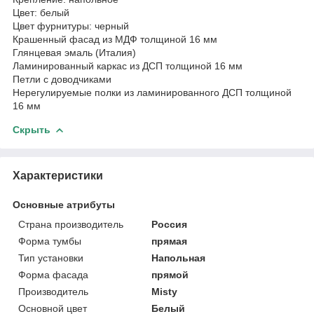
Цвет: белый
Цвет фурнитуры: черный
Крашенный фасад из МДФ толщиной 16 мм
Глянцевая эмаль (Италия)
Ламинированный каркас из ДСП толщиной 16 мм
Петли с доводчиками
Нерегулируемые полки из ламинированного ДСП толщиной
16 мм
Скрыть
Характеристики
Основные атрибуты
Страна производитель
Россия
Форма тумбы
прямая
Тип установки
Напольная
Форма фасада
прямой
Производитель
Misty
Основной цвет
Белый