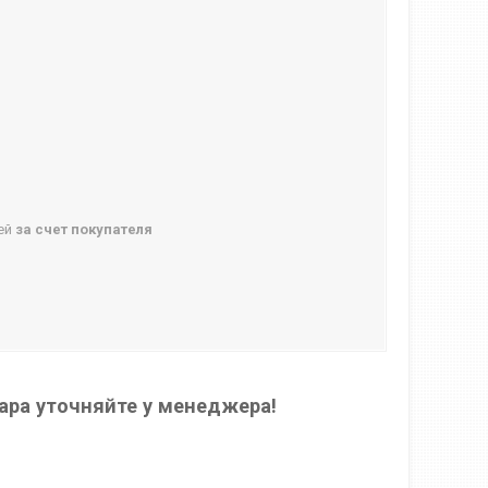
ней
за счет покупателя
ара уточняйте у менеджера!