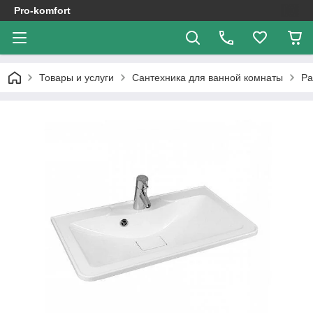
Pro-komfort
Товары и услуги
Сантехника для ванной комнаты
Ра