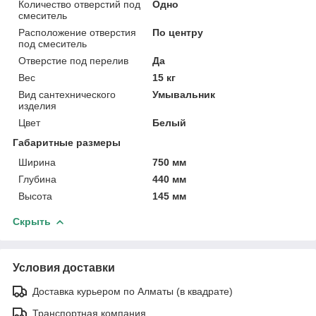
Количество отверстий под
Одно
смеситель
Расположение отверстия
По центру
под смеситель
Отверстие под перелив
Да
Вес
15 кг
Вид сантехнического
Умывальник
изделия
Цвет
Белый
Габаритные размеры
Ширина
750 мм
Глубина
440 мм
Высота
145 мм
Скрыть
Условия доставки
Доставка курьером по Алматы (в квадрате)
Транспортная компания