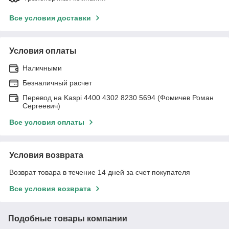
Все условия доставки
Условия оплаты
Наличными
Безналичный расчет
Перевод на Kaspi 4400 4302 8230 5694 (Фомичев Роман
Сергеевич)
Все условия оплаты
Условия возврата
Возврат товара в течение 14 дней за счет покупателя
Все условия возврата
Подобные товары компании