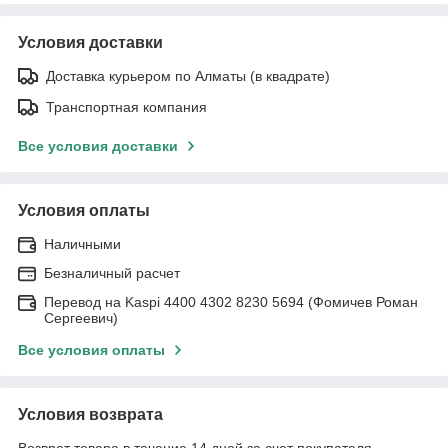
Условия доставки
Доставка курьером по Алматы (в квадрате)
Транспортная компания
Все условия доставки
Условия оплаты
Наличными
Безналичный расчет
Перевод на Kaspi 4400 4302 8230 5694 (Фомичев Роман
Сергеевич)
Все условия оплаты
Условия возврата
Возврат товара в течение 14 дней за счет покупателя