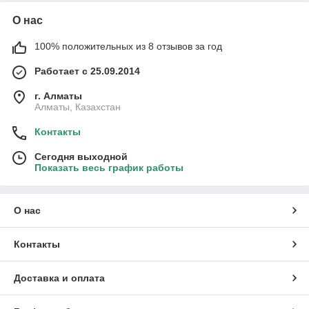
О нас
100% положительных из 8 отзывов за год
Работает с 25.09.2014
г. Алматы
Алматы, Казахстан
Контакты
Сегодня выходной
Показать весь график работы
О нас
Контакты
Доставка и оплата