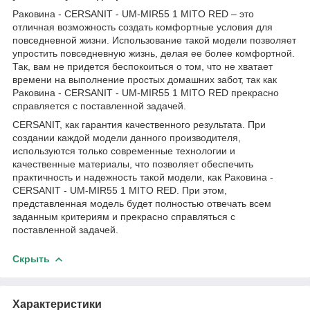
Раковина - CERSANIT - UM-MIR55 1 MITO RED – это
отличная возможность создать комфортные условия для
повседневной жизни. Использование такой модели позволяет
упростить повседневную жизнь, делая ее более комфортной.
Так, вам не придется беспокоиться о том, что не хватает
времени на выполнение простых домашних забот, так как
Раковина - CERSANIT - UM-MIR55 1 MITO RED прекрасно
справляется с поставленной задачей.
CERSANIT, как гарантия качественного результата. При
создании каждой модели данного производителя,
используются только современные технологии и
качественные материалы, что позволяет обеспечить
практичность и надежность такой модели, как Раковина -
CERSANIT - UM-MIR55 1 MITO RED. При этом,
представленная модель будет полностью отвечать всем
заданным критериям и прекрасно справляться с
поставленной задачей.
Скрыть
Характеристики