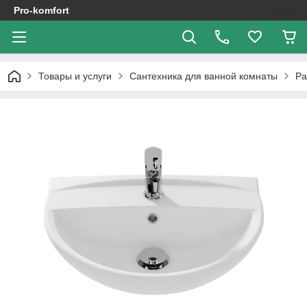
Pro-komfort
Товары и услуги
Сантехника для ванной комнаты
Ра