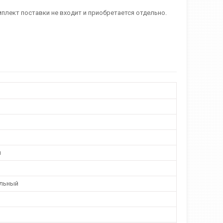
плект поставки не входит и приобретается отдельно.
й
льный