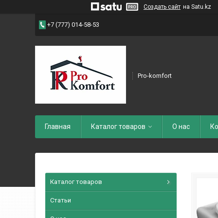
Создать сайт
на Satu.kz
+7 (777) 014-58-53
Pro-komfort
Главная
Каталог товаров
О нас
Ко
Каталог товаров
Статьи