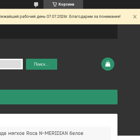
Корзина
ижайший рабочий день 07.07.2026г. Благодарим за понимание!
Поиск...
иде мягкое Roca N-MERIDIAN белое