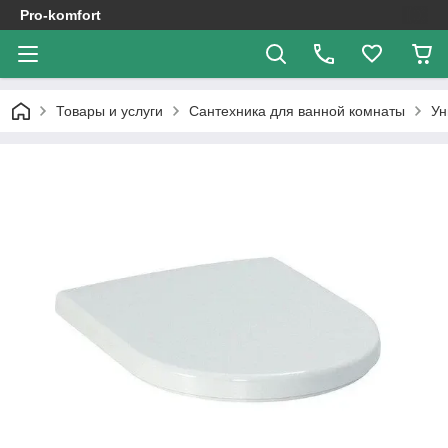
Pro-komfort
Товары и услуги
Сантехника для ванной комнаты
Ун