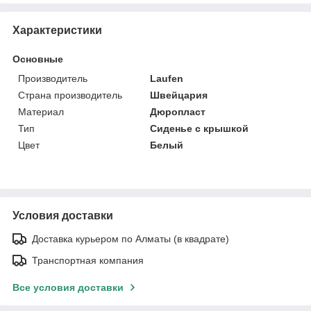
Характеристики
Основные
Производитель
Laufen
Страна производитель
Швейцария
Материал
Дюропласт
Тип
Сиденье с крышкой
Цвет
Белый
Условия доставки
Доставка курьером по Алматы (в квадрате)
Транспортная компания
Все условия доставки