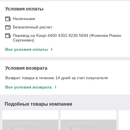
Условия оплаты
Наличными
Безналичный расчет
Перевод на Kaspi 4400 4302 8230 5694 (Фомичев Роман
Сергеевич)
Все условия оплаты
Условия возврата
Возврат товара в течение 14 дней за счет покупателя
Все условия возврата
Подобные товары компании