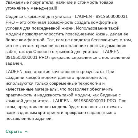
Уважаемые покупатели, наличие и стоимость товара
уточняйте у менеджера!!!
Сиденье с крышкой для унитаза - LAUFEN - 8919503000031
PRO – это отличная возможность создать комфортные
условия для повседневной жизни. Использование такой
модели позволяет упростить повседневную жизнь, делая ее
более комфортной. Так, вам не придется беспокоиться о том,
что не хватает времени на выполнение простых домашних
забот, так как Сиденье с крышкой для унитаза - LAUFEN -
8919503000031 PRO прекрасно справляется с поставленной
задачей.
LAUFEN, как гарантия качественного результата. При
создании каждой модели данного производителя,
используются только современные технологии и
качественные материалы, что позволяет обеспечить
практичность и надежность такой модели, как Сиденье с
крышкой для унитаза - LAUFEN - 8919503000031 PRO. При
этом, представленная модель будет полностью отвечать
всем заданным критериям и прекрасно справляться с
поставленной задачей.
Скрыть