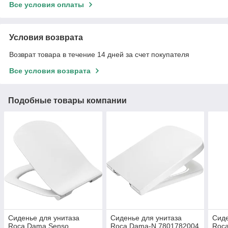
Все условия оплаты
Условия возврата
Возврат товара в течение 14 дней за счет покупателя
Все условия возврата
Подобные товары компании
Сиденье для унитаза
Сиденье для унитаза
Сиде
Roca Dama Senso
Roca Dama-N 7801782004
Roca