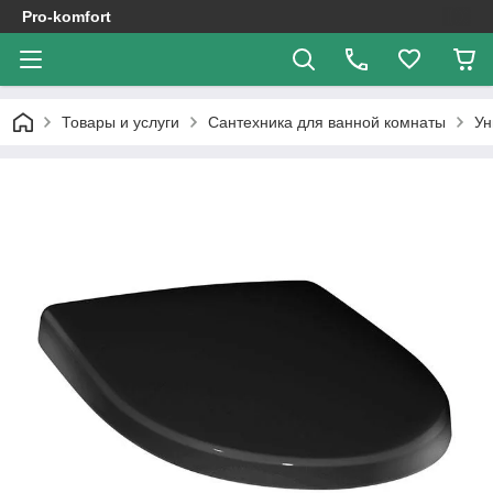
Pro-komfort
Товары и услуги
Сантехника для ванной комнаты
Ун