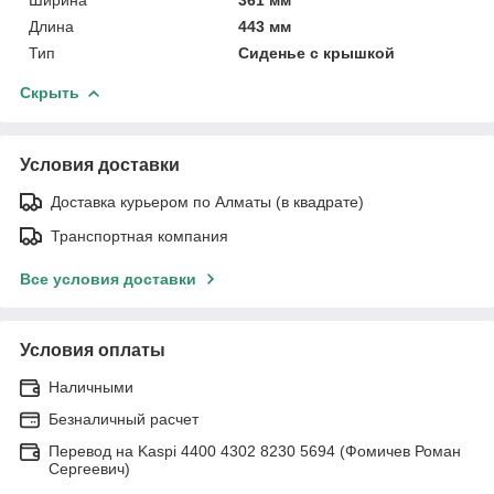
Длина
443 мм
Тип
Сиденье с крышкой
Скрыть
Условия доставки
Доставка курьером по Алматы (в квадрате)
Транспортная компания
Все условия доставки
Условия оплаты
Наличными
Безналичный расчет
Перевод на Kaspi 4400 4302 8230 5694 (Фомичев Роман
Сергеевич)