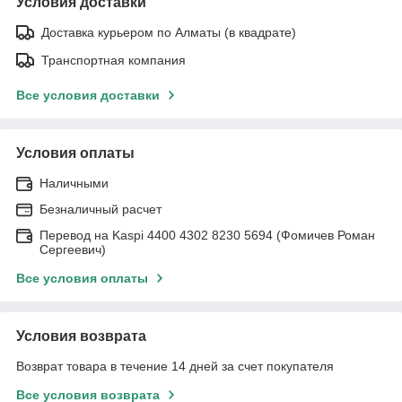
Условия доставки
Доставка курьером по Алматы (в квадрате)
Транспортная компания
Все условия доставки
Условия оплаты
Наличными
Безналичный расчет
Перевод на Kaspi 4400 4302 8230 5694 (Фомичев Роман
Сергеевич)
Все условия оплаты
Условия возврата
Возврат товара в течение 14 дней за счет покупателя
Все условия возврата