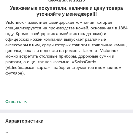
Уважаемые покупатели, наличие и цену товара
уточняйте у менеджера!!!
Victorinox - известная швейцарская компания, которая
специализируется на производстве ножей, основанная в 1884
году. Кроме швейцарских армейских (солдатских) и
офицерских ножей компания выпускает различные
аксессуары к ним, среди которых точилки и точильные камни,
цепочки, чехлы и подвески на ремень. Также от Victorinox
можно встретить столовые приборы, дорожные сумки и
рюкзаки, а еще, так называемые, «SwissCard»
(«Швейцарская карта» - набор инструментов в компактном
футляре).
Скрыть
Характеристики