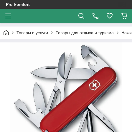
Pro-komfort
Товары и услуги
Товары для отдыха и туризма
Ножи