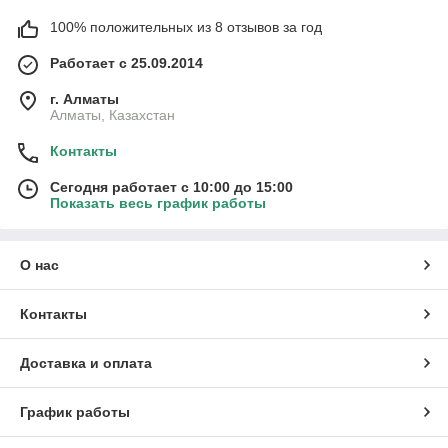
100% положительных из 8 отзывов за год
Работает с 25.09.2014
г. Алматы
Алматы, Казахстан
Контакты
Сегодня работает с 10:00 до 15:00
Показать весь график работы
О нас
Контакты
Доставка и оплата
График работы