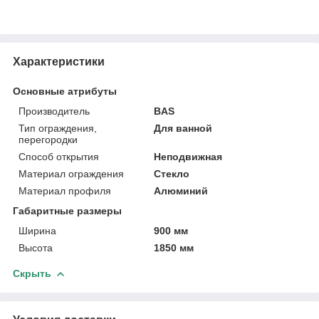
Характеристики
Основные атрибуты
Производитель
BAS
Тип ограждения,
Для ванной
перегородки
Способ открытия
Неподвижная
Материал ограждения
Стекло
Материал профиля
Алюминий
Габаритные размеры
Ширина
900 мм
Высота
1850 мм
Скрыть