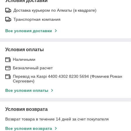
Условия доставки
Доставка курьером по Алматы (в квадрате)
Транспортная компания
Все условия доставки
Условия оплаты
Наличными
Безналичный расчет
Перевод на Kaspi 4400 4302 8230 5694 (Фомичев Роман
Сергеевич)
Все условия оплаты
Условия возврата
Возврат товара в течение 14 дней за счет покупателя
Все условия возврата