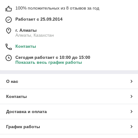
100% положительных из 8 отзывов за год
Работает с 25.09.2014
г. Алматы
Алматы, Казахстан
Контакты
Сегодня работает с 10:00 до 15:00
Показать весь график работы
О нас
Контакты
Доставка и оплата
График работы