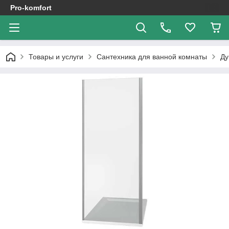
Pro-komfort
Товары и услуги
Сантехника для ванной комнаты
Ду