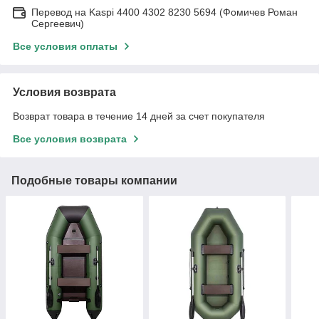
Перевод на Kaspi 4400 4302 8230 5694 (Фомичев Роман
Сергеевич)
Все условия оплаты
Условия возврата
Возврат товара в течение 14 дней за счет покупателя
Все условия возврата
Подобные товары компании