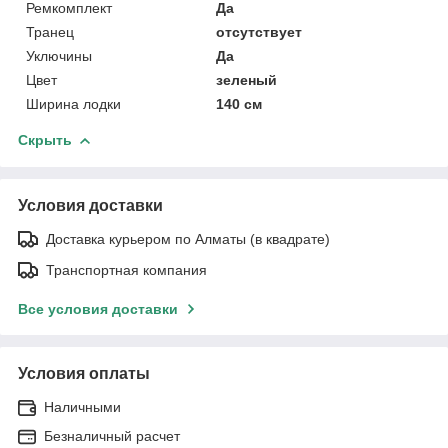
Ремкомплект
Да
Транец
отсутствует
Уключины
Да
Цвет
зеленый
Ширина лодки
140 см
Скрыть
Условия доставки
Доставка курьером по Алматы (в квадрате)
Транспортная компания
Все условия доставки
Условия оплаты
Наличными
Безналичный расчет