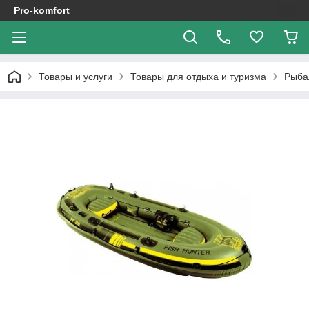
Pro-komfort
Товары и услуги
Товары для отдыха и туризма
Рыба