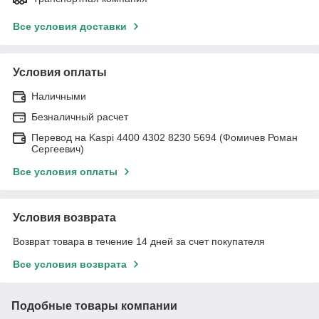
Все условия доставки
Условия оплаты
Наличными
Безналичный расчет
Перевод на Kaspi 4400 4302 8230 5694 (Фомичев Роман
Сергеевич)
Все условия оплаты
Условия возврата
Возврат товара в течение 14 дней за счет покупателя
Все условия возврата
Подобные товары компании