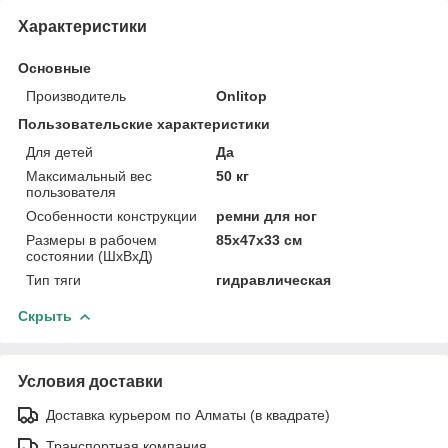
Характеристики
Основные
Производитель
Onlitop
Пользовательские характеристики
Для детей
Да
Максимальный вес
50 кг
пользователя
Особенности конструкции
ремни для ног
Размеры в рабочем
85x47x33 см
состоянии (ШxВxД)
Тип тяги
гидравлическая
Скрыть
Условия доставки
Доставка курьером по Алматы (в квадрате)
Транспортная компания