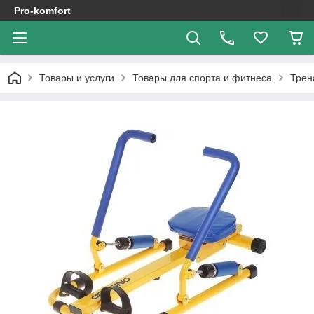
Pro-komfort
Товары и услуги
Товары для спорта и фитнеса
Трен