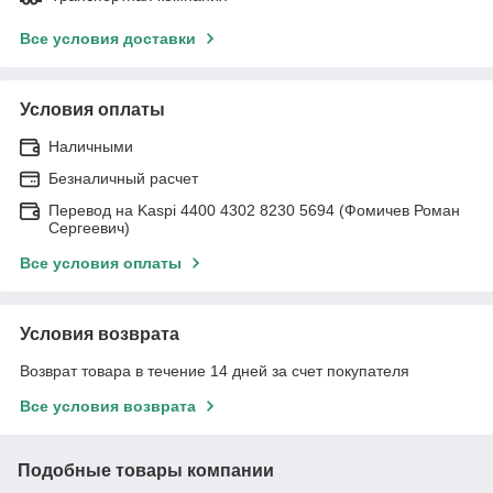
Все условия доставки
Условия оплаты
Наличными
Безналичный расчет
Перевод на Kaspi 4400 4302 8230 5694 (Фомичев Роман
Сергеевич)
Все условия оплаты
Условия возврата
Возврат товара в течение 14 дней за счет покупателя
Все условия возврата
Подобные товары компании