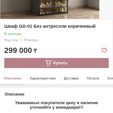
Шкаф GD-01 Без антресоли коричневый
В наличии
Код: kzg
Розница
299 000
₸
Купить
Описание
Характеристики
Доставка
Оплата
Усл
Описание
Уважаемые покупатели цену и наличие
уточняйте у менеджера!!!