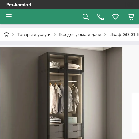
Pro-komfort
Товары и услуги
Все для дома и дачи
Шкаф GD-01 Б