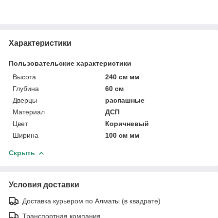
Характеристики
Пользовательские характеристики
Высота
240 см мм
Глубина
60 см
Дверцы
распашные
Материал
ДСП
Цвет
Коричневый
Ширина
100 см мм
Скрыть
Условия доставки
Доставка курьером по Алматы (в квадрате)
Транспортная компания