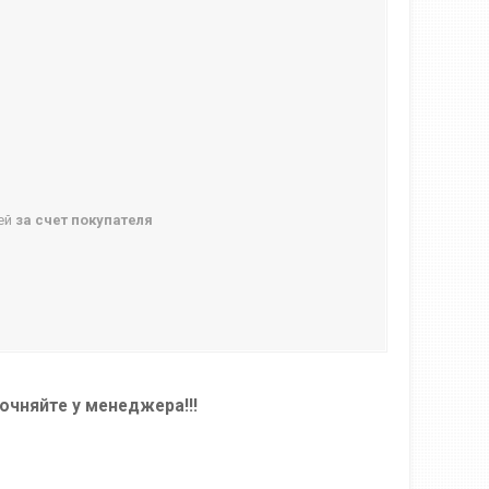
ней
за счет покупателя
очняйте у менеджера!!!