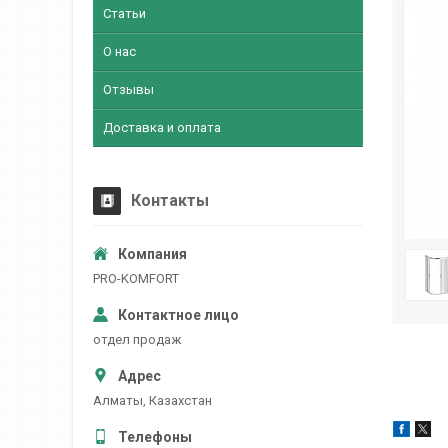
Статьи
О нас
Отзывы
Доставка и оплата
Контакты
PRO-KOMFORT
отдел продаж
Алматы, Казахстан