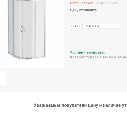
Нет в наличии
Код:
p026476
Цену уточняйте
+7 (777) 014-58-53
возврат товара в течение 14 д
Уважаемые покупатели цену и наличие ут