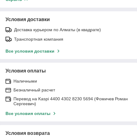
Условия доставки
Доставка курьером по Алматы (в квадрате)
Транспортная компания
Все условия доставки
Условия оплаты
Наличными
Безналичный расчет
Перевод на Kaspi 4400 4302 8230 5694 (Фомичев Роман
Сергеевич)
Все условия оплаты
Условия возврата