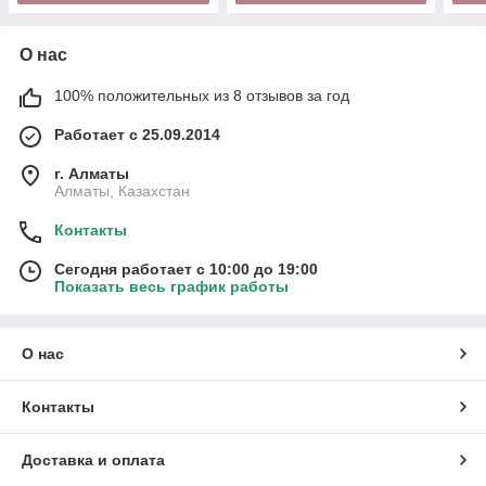
О нас
100% положительных из 8 отзывов за год
Работает с 25.09.2014
г. Алматы
Алматы, Казахстан
Контакты
Сегодня работает с 10:00 до 19:00
Показать весь график работы
О нас
Контакты
Доставка и оплата