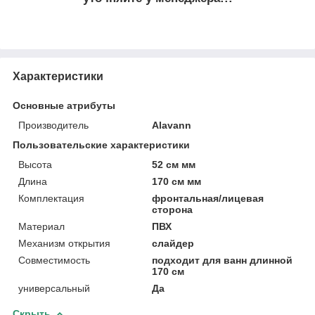
Характеристики
Основные атрибуты
Производитель
Alavann
Пользовательские характеристики
Высота
52 см мм
Длина
170 см мм
Комплектация
фронтальная/лицевая
сторона
Материал
ПВХ
Механизм открытия
слайдер
Совместимость
подходит для ванн длинной
170 см
универсальный
Да
Скрыть