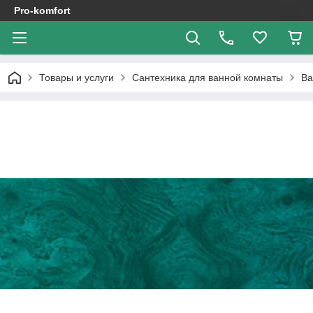
Pro-komfort
Товары и услуги
Сантехника для ванной комнаты
В