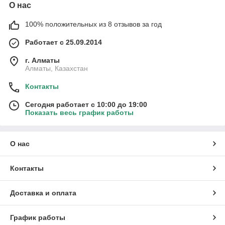
О нас
100% положительных из 8 отзывов за год
Работает с 25.09.2014
г. Алматы
Алматы, Казахстан
Контакты
Сегодня работает с 10:00 до 19:00
Показать весь график работы
О нас
Контакты
Доставка и оплата
График работы