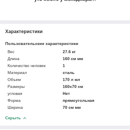
Характеристики
Пользовательские характеристики
Вес
27.6 кг
Длина
160 см мм
Количество человек
1
Материал
сталь
Объем
170 л мл
Размеры
160x70 см
угловая
Нет
Форма
прямоугольная
Ширина
70 см мм
Скрыть