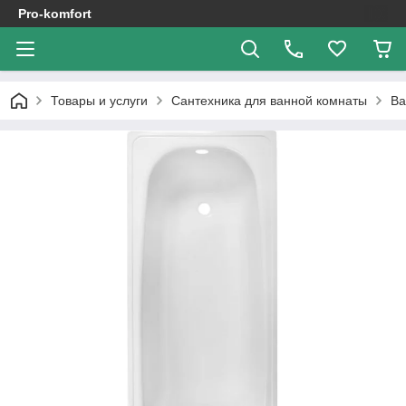
Pro-komfort
Товары и услуги
Сантехника для ванной комнаты
В