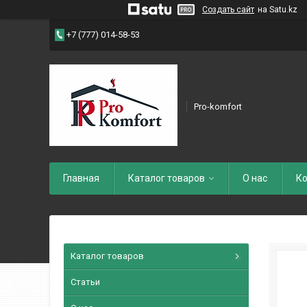
Создать сайт
на Satu.kz
+7 (777) 014-58-53
Pro-komfort
Главная
Каталог товаров
О нас
Ко
Каталог товаров
Статьи