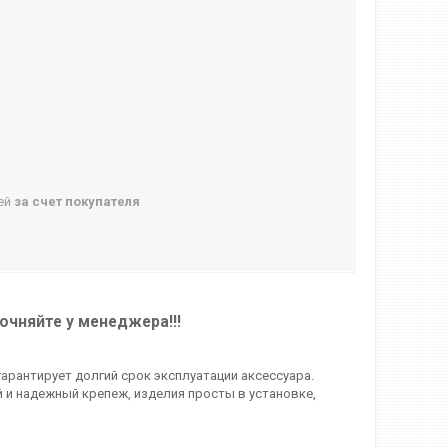
ней
за счет покупателя
очняйте у менеджера!!!
гарантирует долгий срок эксплуатации аксессуара.
 и надежный крепеж, изделия просты в установке,