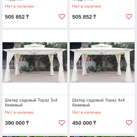
Нет в наличии
Нет в наличии
505 852
505 852
₸
₸
Шатер садовый Topaz 3х4
Шатер садовый Topaz 4х4
бежевый
бежевый
Нет в наличии
Нет в наличии
390 000
450 000
₸
₸