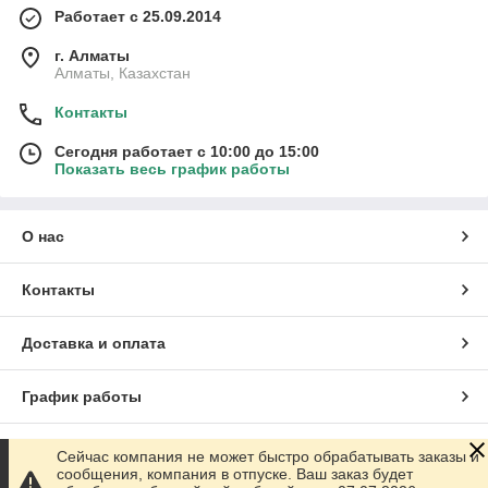
Работает с 25.09.2014
г. Алматы
Алматы, Казахстан
Контакты
Сегодня работает с 10:00 до 15:00
Показать весь график работы
О нас
Контакты
Доставка и оплата
График работы
Полная версия сайта
Сейчас компания не может быстро обрабатывать заказы и
сообщения, компания в отпуске. Ваш заказ будет