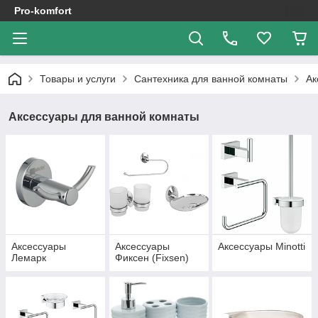
Pro-komfort
Товары и услуги
Сантехника для ванной комнаты
Ак
Аксессуары для ванной комнаты
Аксессуары
Аксессуары
Аксессуары Minotti
Лемарк
Фиксен (Fixsen)