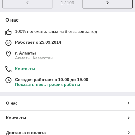
1
/ 106
О нас
100% положительных из 8 отзывов за год
Работает с 25.09.2014
г. Алматы
Алматы, Казахстан
Контакты
Сегодня работает с 10:00 до 19:00
Показать весь график работы
О нас
Контакты
Доставка и оплата