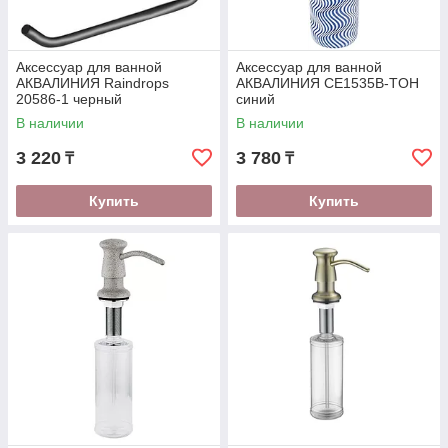
Аксессуар для ванной
Аксессуар для ванной
АКВАЛИНИЯ Raindrops
АКВАЛИНИЯ CE1535B-TOH
20586-1 черный
синий
В наличии
В наличии
3 220
3 780
₸
₸
Купить
Купить