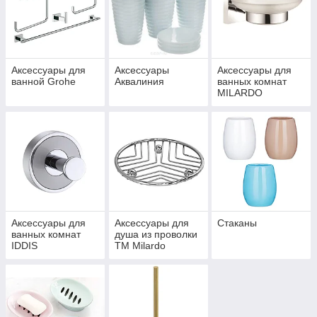
Аксессуары для
Аксессуары
Аксессуары для
ванной Grohe
Аквалиния
ванных комнат
MILARDO
Аксессуары для
Аксессуары для
Стаканы
ванных комнат
душа из проволки
IDDIS
TM Milardo