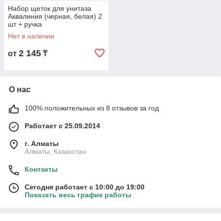
Набор щеток для унитаза
Аквалиния (черная, белая) 2
шт + ручка
Нет в наличии
2 145
от
₸
О нас
100% положительных из 8 отзывов за год
Работает с 25.09.2014
г. Алматы
Алматы, Казахстан
Контакты
Сегодня работает с 10:00 до 19:00
Показать весь график работы