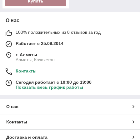
Купить
О нас
100% положительных из 8 отзывов за год
Работает с 25.09.2014
г. Алматы
Алматы, Казахстан
Контакты
Сегодня работает с 10:00 до 19:00
Показать весь график работы
О нас
Контакты
Доставка и оплата