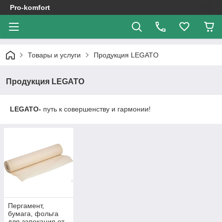
Pro-komfort
Товары и услуги
Продукция LEGATO
Продукция LEGATO
LEGATO-
путь к совершенству и гармонии!
Пергамент,
бумага, фольга
для запекания от