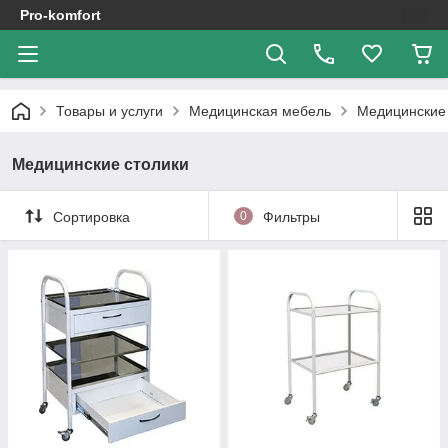
Pro-komfort
Товары и услуги
Медицинская мебель
Медицинские 
Медицинские столики
Сортировка
0
Фильтры