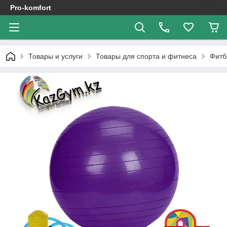
Pro-komfort
Товары и услуги
Товары для спорта и фитнеса
Фитб