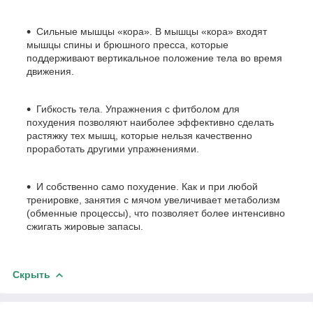
Сильные мышцы «кора». В мышцы «кора» входят
мышцы спины и брюшного пресса, которые
поддерживают вертикальное положение тела во время
движения.
Гибкость тела. Упражнения с фитболом для
похудения позволяют наиболее эффективно сделать
растяжку тех мышц, которые нельзя качественно
проработать другими упражнениями.
И собственно само похудение. Как и при любой
тренировке, занятия с мячом увеличивает метаболизм
(обменные процессы), что позволяет более интенсивно
сжигать жировые запасы.
Скрыть