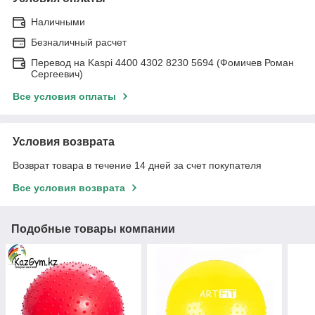
Наличными
Безналичный расчет
Перевод на Kaspi 4400 4302 8230 5694 (Фомичев Роман
Сергеевич)
Все условия оплаты
Условия возврата
Возврат товара в течение 14 дней за счет покупателя
Все условия возврата
Подобные товары компании