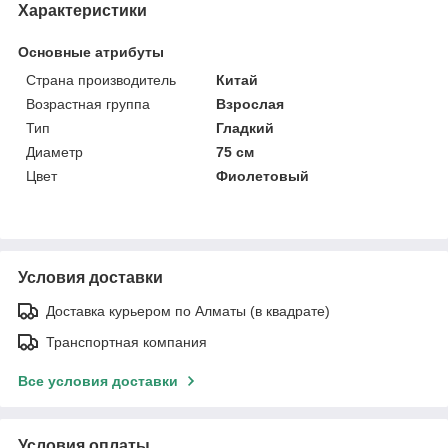
Характеристики
Основные атрибуты
Страна производитель
Китай
Возрастная группа
Взрослая
Тип
Гладкий
Диаметр
75 см
Цвет
Фиолетовый
Условия доставки
Доставка курьером по Алматы (в квадрате)
Транспортная компания
Все условия доставки
Условия оплаты