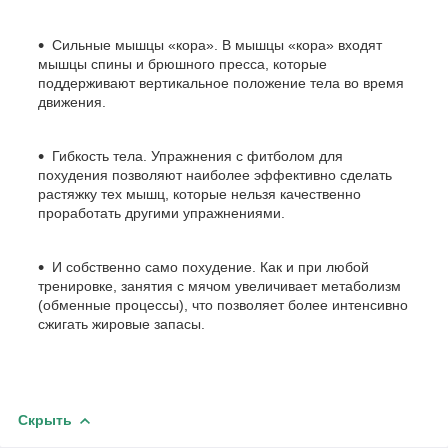
Сильные мышцы «кора». В мышцы «кора» входят
мышцы спины и брюшного пресса, которые
поддерживают вертикальное положение тела во время
движения.
Гибкость тела. Упражнения с фитболом для
похудения позволяют наиболее эффективно сделать
растяжку тех мышц, которые нельзя качественно
проработать другими упражнениями.
И собственно само похудение. Как и при любой
тренировке, занятия с мячом увеличивает метаболизм
(обменные процессы), что позволяет более интенсивно
сжигать жировые запасы.
Скрыть