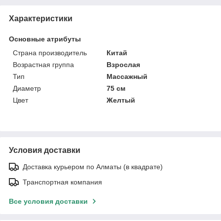
Характеристики
Основные атрибуты
Страна производитель
Китай
Возрастная группа
Взрослая
Тип
Массажный
Диаметр
75 см
Цвет
Желтый
Условия доставки
Доставка курьером по Алматы (в квадрате)
Транспортная компания
Все условия доставки