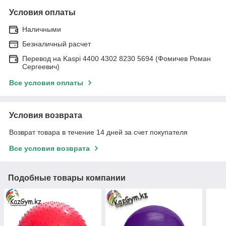
Условия оплаты
Наличными
Безналичный расчет
Перевод на Kaspi 4400 4302 8230 5694 (Фомичев Роман
Сергеевич)
Все условия оплаты
Условия возврата
Возврат товара в течение 14 дней за счет покупателя
Все условия возврата
Подобные товары компании