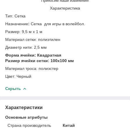
Приносим наши извинения!
Характеристика
Тип: Сетка
Назначение
:
Сетка
для
игры в
волейбол.
Размер: 9,5 м x 1 м
Материал сетки: полиэтилен
Диаметр нити: 2,5 мм
Форма ячейки:
Квадратная
Размер ячейки сетки: 100х100 мм
Материал троса: полиэстер
Цвет: Черный
Скрыть
Характеристики
Основные атрибуты
Страна производитель
Китай