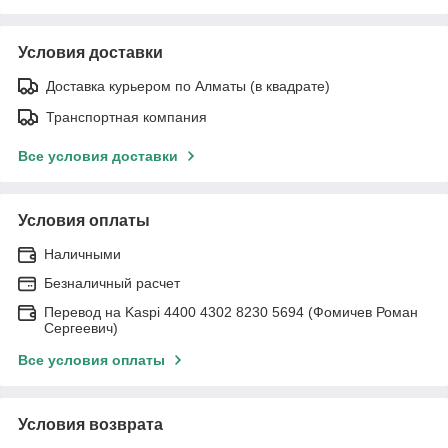
Условия доставки
Доставка курьером по Алматы (в квадрате)
Транспортная компания
Все условия доставки
Условия оплаты
Наличными
Безналичный расчет
Перевод на Kaspi 4400 4302 8230 5694 (Фомичев Роман
Сергеевич)
Все условия оплаты
Условия возврата