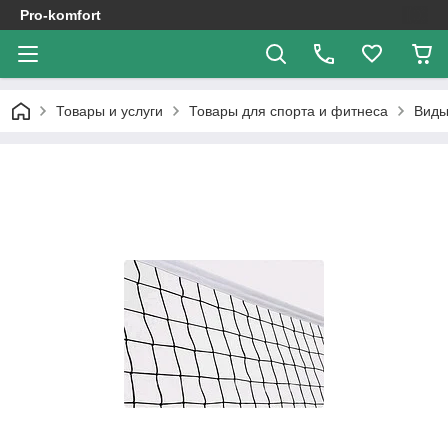
Pro-komfort
Товары и услуги
Товары для спорта и фитнеса
Виды