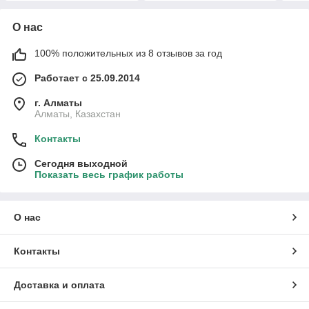
О нас
100% положительных из 8 отзывов за год
Работает с 25.09.2014
г. Алматы
Алматы, Казахстан
Контакты
Сегодня выходной
Показать весь график работы
О нас
Контакты
Доставка и оплата