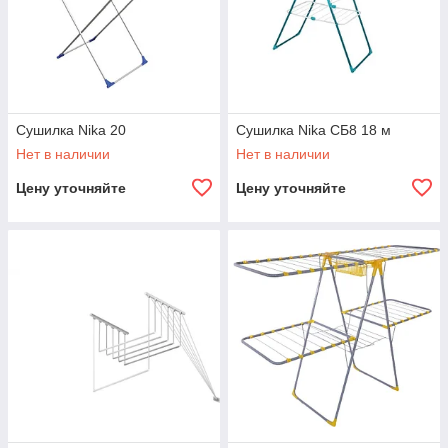
Сушилка Nika 20
Сушилка Nika СБ8 18 м
Нет в наличии
Нет в наличии
Цену уточняйте
Цену уточняйте