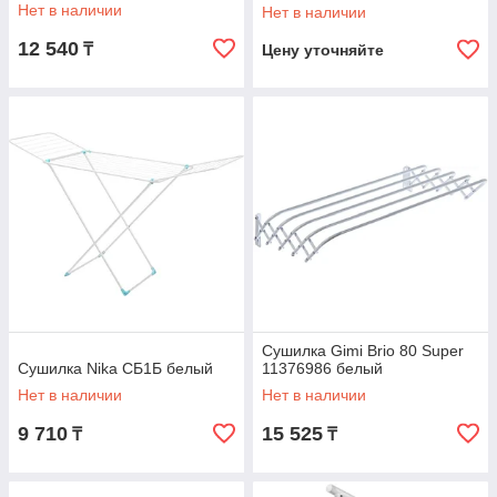
Нет в наличии
Нет в наличии
12 540
₸
Цену уточняйте
Сушилка Gimi Brio 80 Super
Сушилка Nika СБ1Б белый
11376986 белый
Нет в наличии
Нет в наличии
9 710
15 525
₸
₸