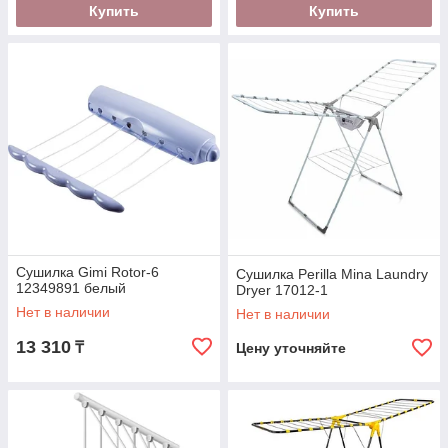
Купить
Купить
Сушилка Gimi Rotor-6
Сушилка Perilla Mina Laundry
12349891 белый
Dryer 17012-1
Нет в наличии
Нет в наличии
13 310
₸
Цену уточняйте