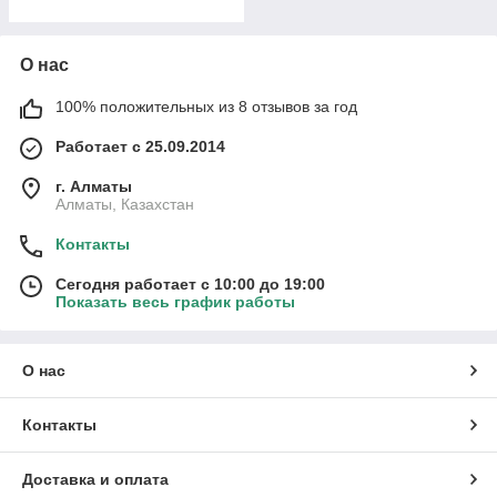
О нас
100% положительных из 8 отзывов за год
Работает с 25.09.2014
г. Алматы
Алматы, Казахстан
Контакты
Сегодня работает с 10:00 до 19:00
Показать весь график работы
О нас
Контакты
Доставка и оплата