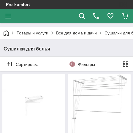
Pro-komfort
Товары и услуги
Все для дома и дачи
Сушилки для 
Сушилки для белья
Сортировка
0
Фильтры