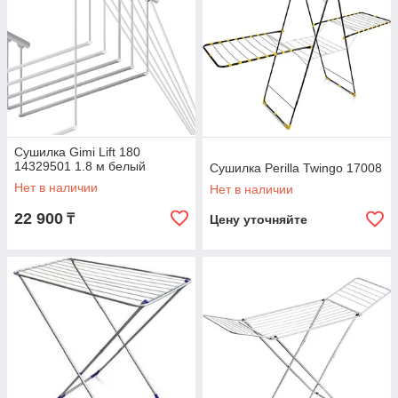
Сушилка Gimi Lift 180
14329501 1.8 м белый
Сушилка Perilla Twingo 17008
Нет в наличии
Нет в наличии
22 900
₸
Цену уточняйте